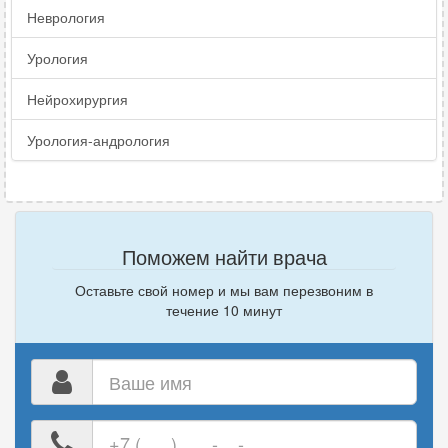
Неврология
Урология
Нейрохирургия
Урология-андрология
Поможем найти врача
Оставьте свой номер и мы вам перезвоним в
течение 10 минут
Ваше
имя
Ваш