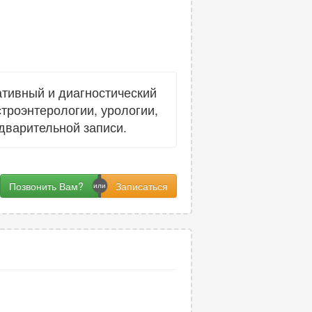
тивный и диагностический
троэнтерологии, урологии,
едварительной записи.
Позвонить Вам?