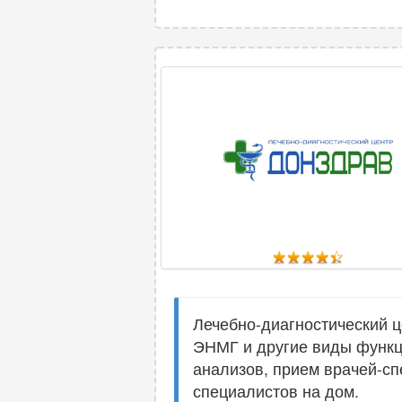
Лечебно-диагностический ц
ЭНМГ и другие виды функц
анализов, прием врачей-сп
специалистов на дом.