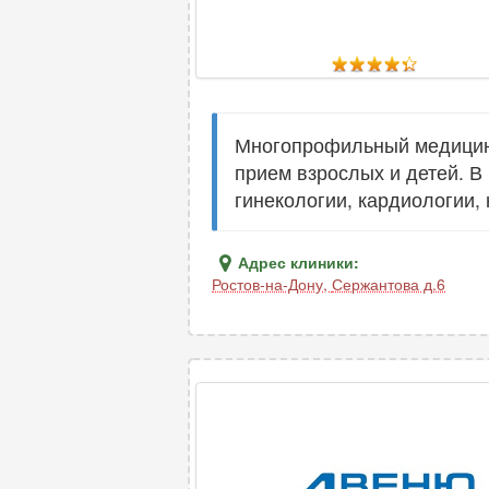
Многопрофильный медицинс
прием взрослых и детей. В
гинекологии, кардиологии,
Адрес клиники:
Ростов-на-Дону
,
Сержантова д.6