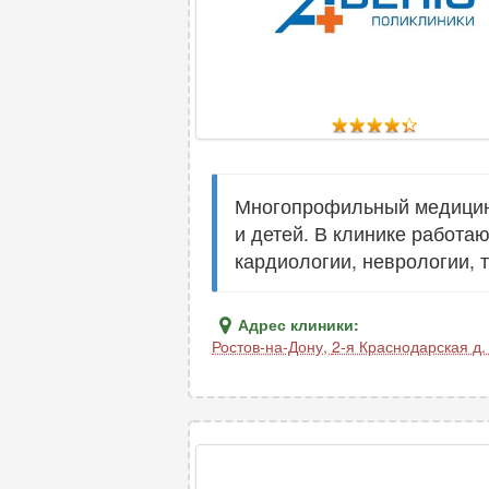
Многопрофильный медицинс
и детей. В клинике работа
кардиологии, неврологии, 
Адрес клиники:
Ростов-на-Дону
,
2-я Краснодарская д.