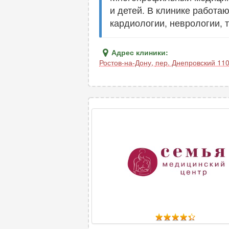
и детей. В клинике работа
кардиологии, неврологии, 
Адрес клиники:
Ростов-на-Дону
,
пер. Днепровский 11