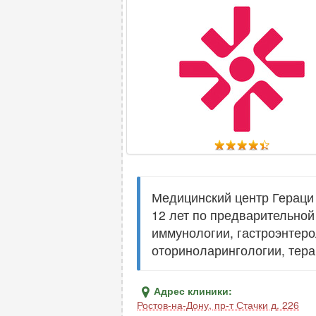
Медицинский центр Гераци 
12 лет по предварительной
иммунологии, гастроэнтеро
оториноларингологии, терап
Адрес клиники:
Ростов-на-Дону
,
пр-т Стачки д. 226