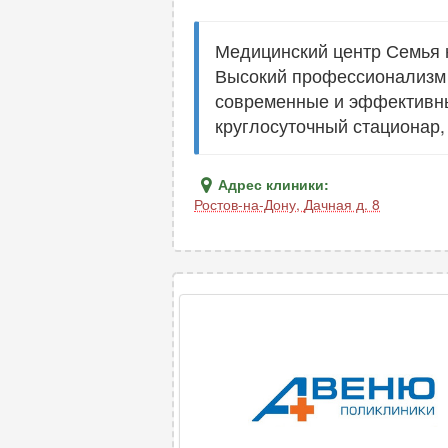
Медицинский центр Семья 
Высокий профессионализм
современные и эффективны
круглосуточный стационар,
Адрес клиники:
Ростов-на-Дону
,
Дачная д. 8