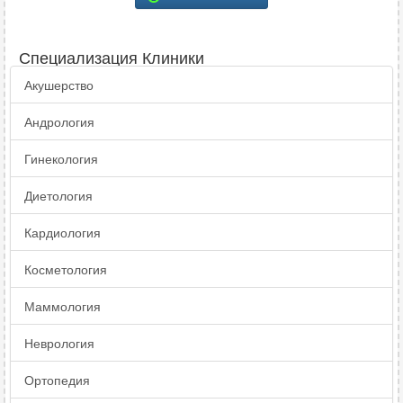
Специализация Клиники
Акушерство
Андрология
Гинекология
Диетология
Кардиология
Косметология
Маммология
Неврология
Ортопедия