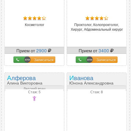
Косметолог
Проктолог, Колопроктолог,
Хирург, Абдоминальный хирург
Прием от
2900
Прием от
3400
Записаться
Записаться
Алферова
Иванова
Алина Викторовна
Юнона Александровна
Детский врач
Стаж: 5
Стаж: 8