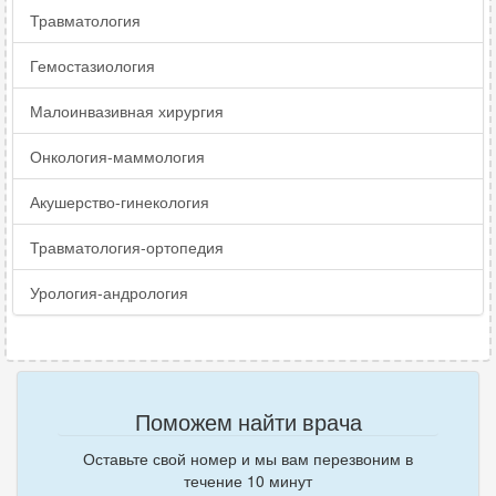
Травматология
Гемостазиология
Малоинвазивная хирургия
Онкология-маммология
Акушерство-гинекология
Травматология-ортопедия
Урология-андрология
Поможем найти врача
Оставьте свой номер и мы вам перезвоним в
течение 10 минут