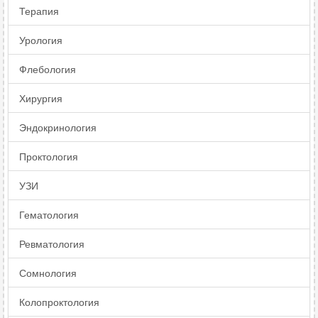
Терапия
Урология
Флебология
Хирургия
Эндокринология
Проктология
УЗИ
Гематология
Ревматология
Сомнология
Колопроктология