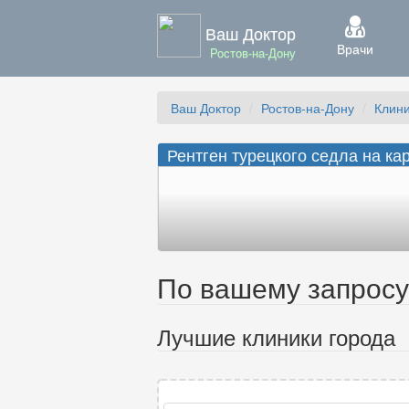
Ваш Доктор
Врачи
Ростов-на-Дону
Ваш Доктор
Ростов-на-Дону
Клин
Рентген турецкого седла на ка
По вашему запросу 
Лучшие клиники города