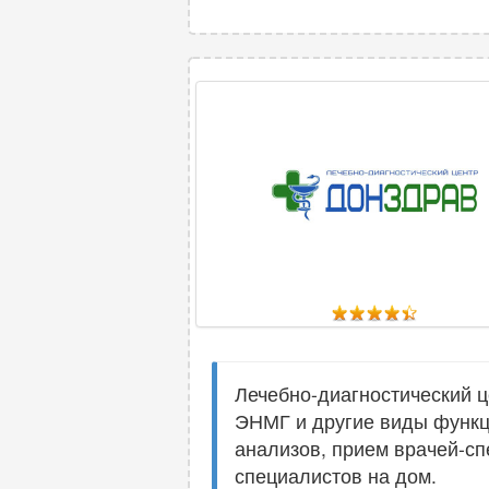
Лечебно-диагностический ц
ЭНМГ и другие виды функц
анализов, прием врачей-сп
специалистов на дом.