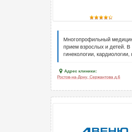
Многопрофильный медицинс
прием взрослых и детей. В
гинекологии, кардиологии,
Адрес клиники:
Ростов-на-Дону
,
Сержантова д.6