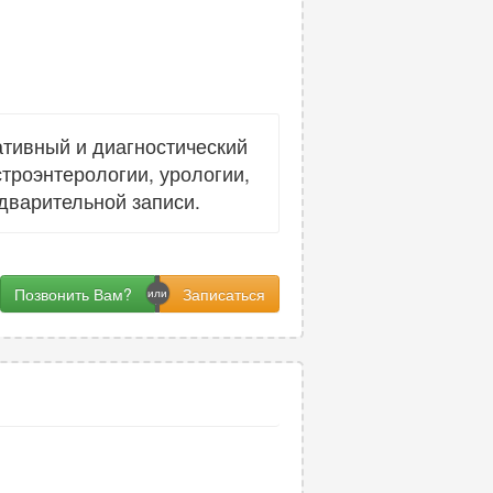
тивный и диагностический
троэнтерологии, урологии,
едварительной записи.
Позвонить Вам?