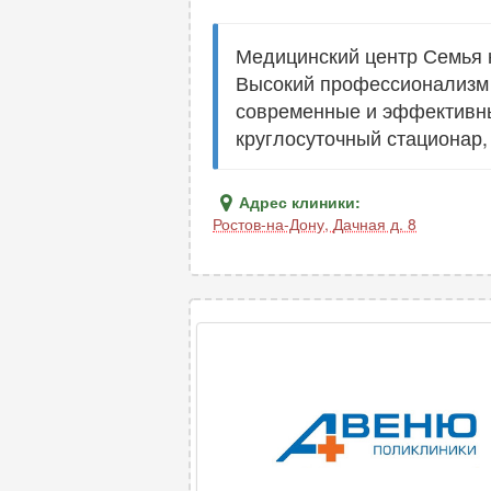
Медицинский центр Семья 
Высокий профессионализм
современные и эффективны
круглосуточный стационар,
Адрес клиники:
Ростов-на-Дону
,
Дачная д. 8