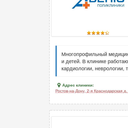
Многопрофильный медицинс
и детей. В клинике работа
кардиологии, неврологии, 
Адрес клиники:
Ростов-на-Дону
,
2-я Краснодарская д.