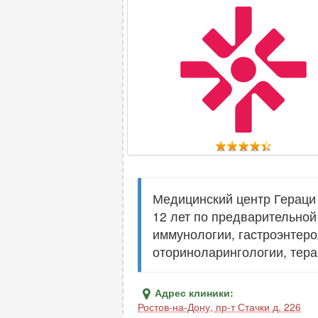
Медицинский центр Гераци 
12 лет по предварительной
иммунологии, гастроэнтеро
оториноларингологии, терап
Адрес клиники:
Ростов-на-Дону
,
пр-т Стачки д. 226