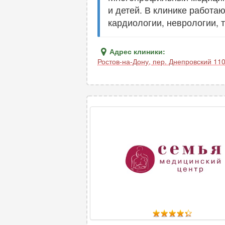
и детей. В клинике работа
кардиологии, неврологии, 
Адрес клиники:
Ростов-на-Дону
,
пер. Днепровский 11